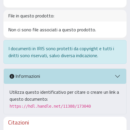
File in questo prodotto:
Non ci sono file associati a questo prodotto.
I documenti in IRIS sono protetti da copyright e tutti i
diritti sono riservati, salvo diversa indicazione.
Informazioni
Utilizza questo identificativo per citare o creare un link a
questo documento:
https://hdl.handle.net/11388/173040
Citazioni