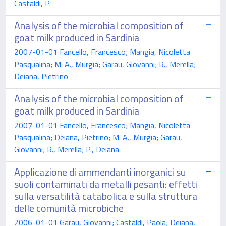
Castaldi, P.
Analysis of the microbial composition of
goat milk produced in Sardinia
2007-01-01 Fancello, Francesco; Mangia, Nicoletta
Pasqualina; M. A., Murgia; Garau, Giovanni; R., Merella;
Deiana, Pietrino
Analysis of the microbial composition of
goat milk produced in Sardinia
2007-01-01 Fancello, Francesco; Mangia, Nicoletta
Pasqualina; Deiana, Pietrino; M. A., Murgia; Garau,
Giovanni; R., Merella; P., Deiana
Applicazione di ammendanti inorganici su
suoli contaminati da metalli pesanti: effetti
sulla versatilità catabolica e sulla struttura
delle comunità microbiche
2006-01-01 Garau, Giovanni; Castaldi, Paola; Deiana,