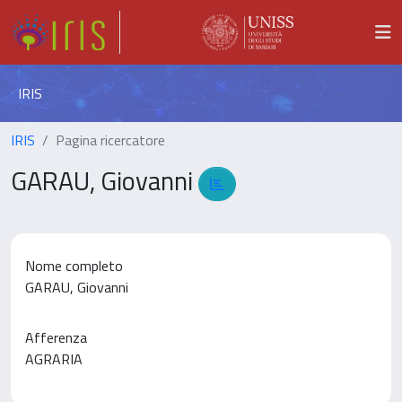
IRIS
IRIS
Pagina ricercatore
GARAU, Giovanni
Nome completo
GARAU, Giovanni
Afferenza
AGRARIA