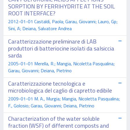
SORPTION BY FERRIHYDRITE AT THE SOIL
ROOT INTERFACE?
2012-01-01 Castaldi, Paola; Garau, Giovanni; Lauro, Gp;
Sini, A; Deiana, Salvatore Andrea
Caratterizzazione preliminare di LAB
produttori di batteriocine isolati da salsiccia
sarda
2005-01-01 Merella, R.; Mangia, Nicoletta Pasqualina;
Garau, Giovanni; Deiana, Pietrino
Caratterizzazione tecnologica e
microbiologica del caglio di capretto edibile
2009-01-01 M. A., Murgia; Mangia, Nicoletta Pasqualina;
F., Golosio; Garau, Giovanni; Deiana, Pietrino
Characterization of the water soluble
fraction (WSF) of different composts and