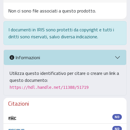
Non ci sono file associati a questo prodotto.
I documenti in IRIS sono protetti da copyright e tutti i
diritti sono riservati, salvo diversa indicazione.
Informazioni
Utilizza questo identificativo per citare o creare un link a
questo documento:
https://hdl.handle.net/11388/51719
Citazioni
ND
ND