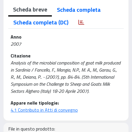
Scheda breve
Scheda completa
Scheda completa (DC)
Anno
2007
Citazione
Analysis of the microbial composition of goat milk produced
in Sardinia / Fancello, F., Mangia, N.P., M. A., M., Garau, G.,
R., M., Deiana, P.. - (2007), pp. 84-84. (5th International
Symposium on the Challenge to Sheep and Goats Milk
Sectors Alghero (Italy) 18-20 Aprile 2007).
Appare nelle tipologie:
4.1 Contributo in Atti di convegno
File in questo prodotto: