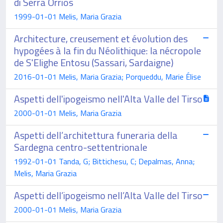
di Serra Orrios
1999-01-01 Melis, Maria Grazia
Architecture, creusement et évolution des
hypogées à la fin du Néolithique: la nécropole
de S'Elighe Entosu (Sassari, Sardaigne)
2016-01-01 Melis, Maria Grazia; Porqueddu, Marie Élise
Aspetti dell'ipogeismo nell'Alta Valle del Tirso
2000-01-01 Melis, Maria Grazia
Aspetti dell’architettura funeraria della
Sardegna centro-settentrionale
1992-01-01 Tanda, G; Bittichesu, C; Depalmas, Anna;
Melis, Maria Grazia
Aspetti dell’ipogeismo nell’Alta Valle del Tirso
2000-01-01 Melis, Maria Grazia