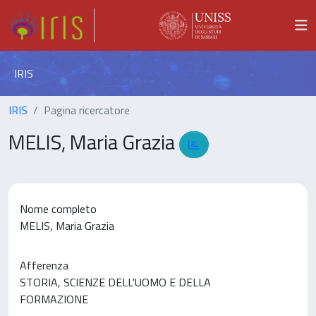
IRIS
IRIS
Pagina ricercatore
MELIS, Maria Grazia
Nome completo
MELIS, Maria Grazia
Afferenza
STORIA, SCIENZE DELL'UOMO E DELLA
FORMAZIONE