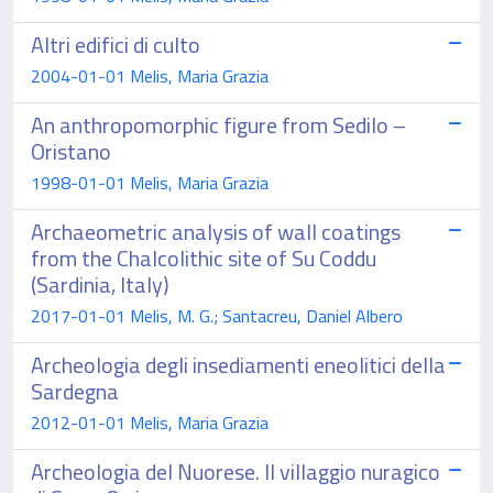
Altri edifici di culto
2004-01-01 Melis, Maria Grazia
An anthropomorphic figure from Sedilo –
Oristano
1998-01-01 Melis, Maria Grazia
Archaeometric analysis of wall coatings
from the Chalcolithic site of Su Coddu
(Sardinia, Italy)
2017-01-01 Melis, M. G.; Santacreu, Daniel Albero
Archeologia degli insediamenti eneolitici della
Sardegna
2012-01-01 Melis, Maria Grazia
Archeologia del Nuorese. Il villaggio nuragico