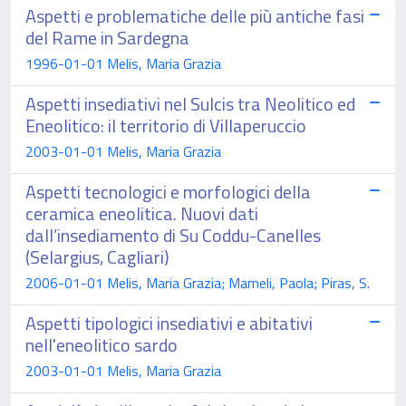
Aspetti e problematiche delle più antiche fasi
del Rame in Sardegna
1996-01-01 Melis, Maria Grazia
Aspetti insediativi nel Sulcis tra Neolitico ed
Eneolitico: il territorio di Villaperuccio
2003-01-01 Melis, Maria Grazia
Aspetti tecnologici e morfologici della
ceramica eneolitica. Nuovi dati
dall’insediamento di Su Coddu-Canelles
(Selargius, Cagliari)
2006-01-01 Melis, Maria Grazia; Mameli, Paola; Piras, S.
Aspetti tipologici insediativi e abitativi
nell'eneolitico sardo
2003-01-01 Melis, Maria Grazia