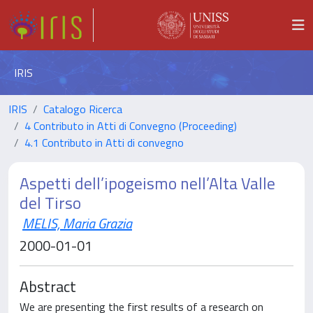
IRIS
IRIS
Catalogo Ricerca
4 Contributo in Atti di Convegno (Proceeding)
4.1 Contributo in Atti di convegno
Aspetti dell’ipogeismo nell’Alta Valle
del Tirso
MELIS, Maria Grazia
2000-01-01
Abstract
We are presenting the first results of a research on