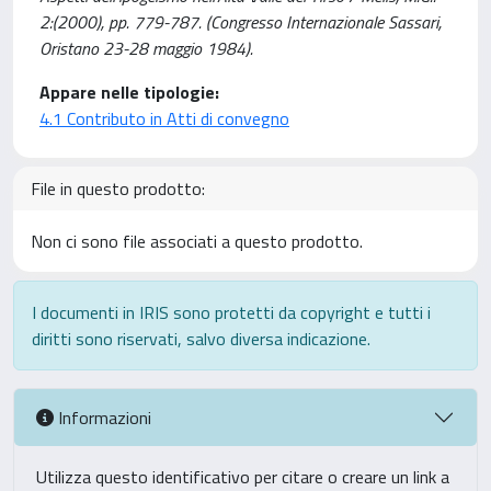
2:(2000), pp. 779-787. (Congresso Internazionale Sassari,
Oristano 23-28 maggio 1984).
Appare nelle tipologie:
4.1 Contributo in Atti di convegno
File in questo prodotto:
Non ci sono file associati a questo prodotto.
I documenti in IRIS sono protetti da copyright e tutti i
diritti sono riservati, salvo diversa indicazione.
Informazioni
Utilizza questo identificativo per citare o creare un link a