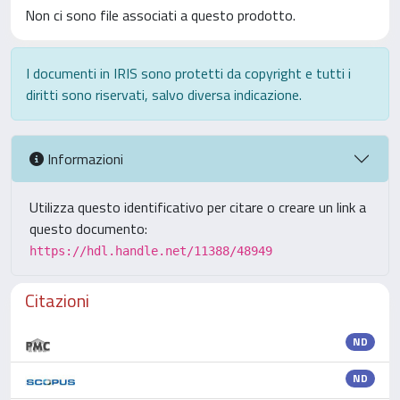
Non ci sono file associati a questo prodotto.
I documenti in IRIS sono protetti da copyright e tutti i
diritti sono riservati, salvo diversa indicazione.
Informazioni
Utilizza questo identificativo per citare o creare un link a
questo documento:
https://hdl.handle.net/11388/48949
Citazioni
ND
ND