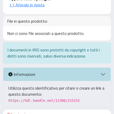
1.1 Articolo in rivista
File in questo prodotto:
Non ci sono file associati a questo prodotto.
I documenti in IRIS sono protetti da copyright e tutti i
diritti sono riservati, salvo diversa indicazione.
Informazioni
Utilizza questo identificativo per citare o creare un link a
questo documento:
https://hdl.handle.net/11388/215152