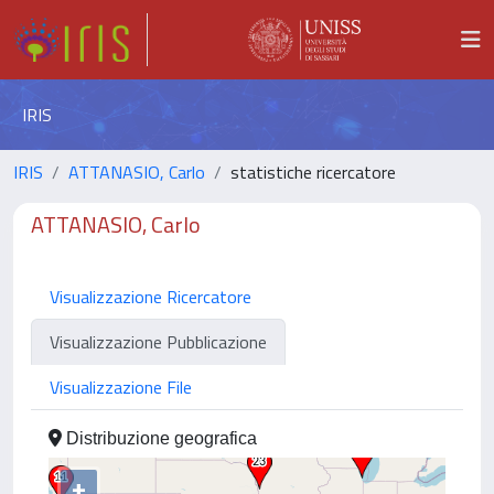
IRIS
IRIS
ATTANASIO, Carlo
statistiche ricercatore
ATTANASIO, Carlo
Visualizzazione Ricercatore
Visualizzazione Pubblicazione
Visualizzazione File
Distribuzione geografica
+