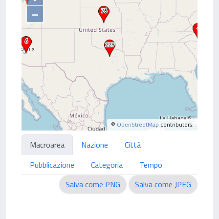
–
©
OpenStreetMap
contributors.
Macroarea
Nazione
Città
Pubblicazione
Categoria
Tempo
Salva come PNG
Salva come JPEG