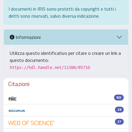
I documenti in IRIS sono protetti da copyright e tutti i
diritti sono riservati, salvo diversa indicazione.
Informazioni
Utilizza questo identificativo per citare o creare un link a
questo documento:
https://hdl.handle.net/11388/85710
Citazioni
ND
28
27