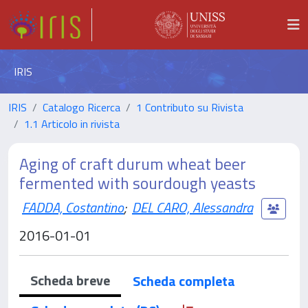
IRIS
IRIS
Catalogo Ricerca
1 Contributo su Rivista
1.1 Articolo in rivista
Aging of craft durum wheat beer
fermented with sourdough yeasts
FADDA, Costantino
;
DEL CARO, Alessandra
2016-01-01
Scheda breve
Scheda completa