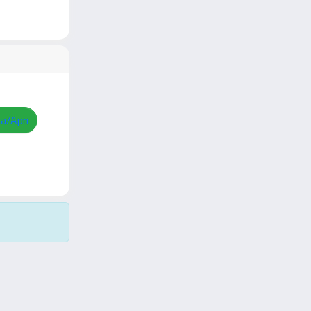
za/Apri
Copyright © 2026