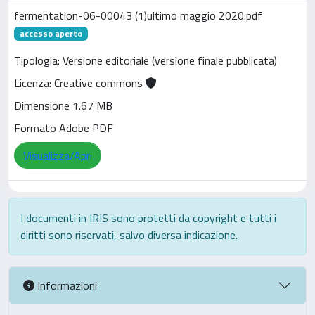
fermentation-06-00043 (1)ultimo maggio 2020.pdf
accesso aperto
Tipologia: Versione editoriale (versione finale pubblicata)
Licenza: Creative commons
Dimensione 1.67 MB
Formato Adobe PDF
Visualizza/Apri
I documenti in IRIS sono protetti da copyright e tutti i
diritti sono riservati, salvo diversa indicazione.
Informazioni