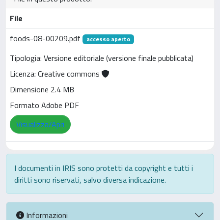
File
foods-08-00209.pdf
accesso aperto
Tipologia: Versione editoriale (versione finale pubblicata)
Licenza: Creative commons
Dimensione 2.4 MB
Formato Adobe PDF
Visualizza/Apri
I documenti in IRIS sono protetti da copyright e tutti i
diritti sono riservati, salvo diversa indicazione.
Informazioni