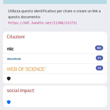
Utilizza questo identificativo per citare o creare un link a
questo documento:
https://hdl.handle.net/11388/221731
Citazioni
ND
31
23
social impact