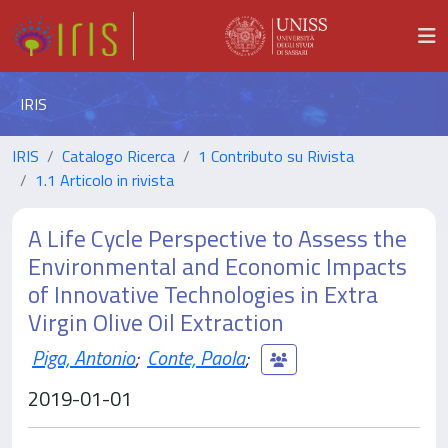
IRIS
IRIS
Catalogo Ricerca
1 Contributo su Rivista
1.1 Articolo in rivista
A Life Cycle Perspective to Assess the
Environmental and Economic Impacts
of Innovative Technologies in Extra
Virgin Olive Oil Extraction
Piga, Antonio
;
Conte, Paola
;
2019-01-01