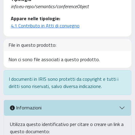
info:eu-repo/semantics/conferenceObject
Appare nelle tipologie:
4.1 Contributo in Atti di convegno
File in questo prodotto:
Non ci sono file associati a questo prodotto.
I documenti in IRIS sono protetti da copyright e tutti i
diritti sono riservati, salvo diversa indicazione.
Informazioni
Utilizza questo identificativo per citare o creare un link a
questo documento: