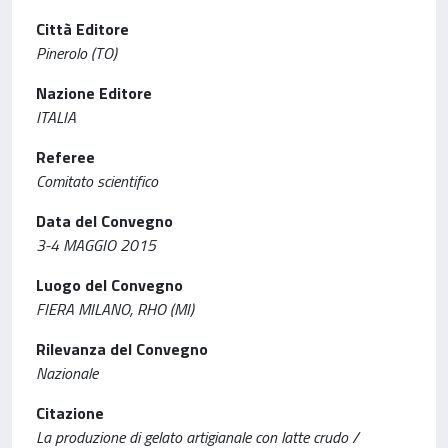
Città Editore
Pinerolo (TO)
Nazione Editore
ITALIA
Referee
Comitato scientifico
Data del Convegno
3-4 MAGGIO 2015
Luogo del Convegno
FIERA MILANO, RHO (MI)
Rilevanza del Convegno
Nazionale
Citazione
La produzione di gelato artigianale con latte crudo /