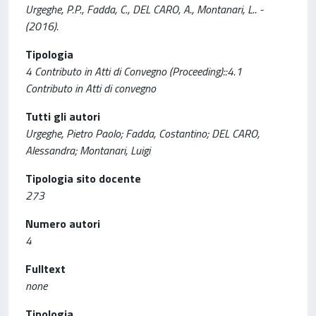
Urgeghe, P.P., Fadda, C., DEL CARO, A., Montanari, L.. -
(2016).
Tipologia
4 Contributo in Atti di Convegno (Proceeding)::4.1
Contributo in Atti di convegno
Tutti gli autori
Urgeghe, Pietro Paolo; Fadda, Costantino; DEL CARO,
Alessandra; Montanari, Luigi
Tipologia sito docente
273
Numero autori
4
Fulltext
none
Tipologia