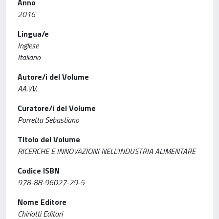
Anno
2016
Lingua/e
Inglese
Italiano
Autore/i del Volume
AA.VV.
Curatore/i del Volume
Porretta Sebastiano
Titolo del Volume
RICERCHE E INNOVAZIONI NELL’INDUSTRIA ALIMENTARE
Codice ISBN
978-88-96027-29-5
Nome Editore
Chiriotti Editori