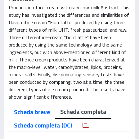
Production of ice-cream with raw cow-milk Abstract This
study has investigated the differences and similarities of
flavored ice cream "Fiordilatte" produced by using three
different types of milk: UHT, fresh pasteurized, and raw.
Three different ice-cream "fiordilatte" have been
produced by using the same technology and the same
ingredients, but with above-mentioned different kind of
milk. The ice cream products have been characterized at
the macro-level: water, carbohydrates, lipids, proteins,
mineral salts. Finally, discriminating sensory tests have
been conducted by comparing, two at a time, the three
different types of ice cream produced. The results have
shown significant differences.
Scheda completa
Scheda breve
Scheda completa (DC)