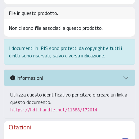
File in questo prodotto:
Non ci sono file associati a questo prodotto.
I documenti in IRIS sono protetti da copyright e tutti i
diritti sono riservati, salvo diversa indicazione.
Informazioni
Utilizza questo identificativo per citare o creare un link a
questo documento:
https://hdl.handle.net/11388/172614
Citazioni