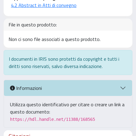
4.2 Abstract in Atti di convegno
File in questo prodotto:
Non ci sono file associati a questo prodotto.
I documenti in IRIS sono protetti da copyright e tutti i
diritti sono riservati, salvo diversa indicazione.
Informazioni
Utilizza questo identificativo per citare o creare un link a
questo documento:
https://hdl.handle.net/11388/168565