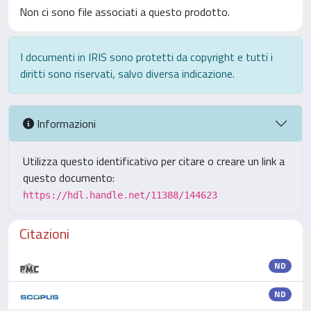
Non ci sono file associati a questo prodotto.
I documenti in IRIS sono protetti da copyright e tutti i
diritti sono riservati, salvo diversa indicazione.
Informazioni
Utilizza questo identificativo per citare o creare un link a
questo documento:
https://hdl.handle.net/11388/144623
Citazioni
ND
ND