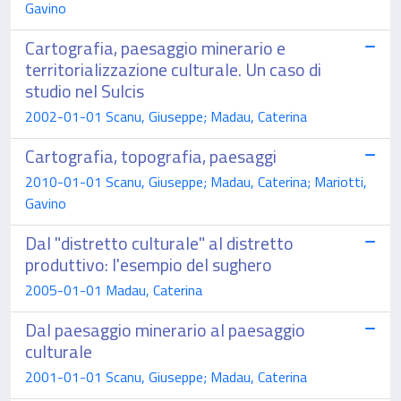
Gavino
Cartografia, paesaggio minerario e
territorializzazione culturale. Un caso di
studio nel Sulcis
2002-01-01 Scanu, Giuseppe; Madau, Caterina
Cartografia, topografia, paesaggi
2010-01-01 Scanu, Giuseppe; Madau, Caterina; Mariotti,
Gavino
Dal "distretto culturale" al distretto
produttivo: l'esempio del sughero
2005-01-01 Madau, Caterina
Dal paesaggio minerario al paesaggio
culturale
2001-01-01 Scanu, Giuseppe; Madau, Caterina