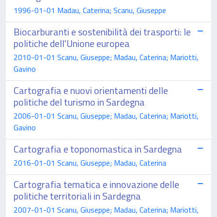
1996-01-01 Madau, Caterina; Scanu, Giuseppe
Biocarburanti e sostenibilità dei trasporti: le
politiche dell'Unione europea
2010-01-01 Scanu, Giuseppe; Madau, Caterina; Mariotti,
Gavino
Cartografia e nuovi orientamenti delle
politiche del turismo in Sardegna
2006-01-01 Scanu, Giuseppe; Madau, Caterina; Mariotti,
Gavino
Cartografia e toponomastica in Sardegna
2016-01-01 Scanu, Giuseppe; Madau, Caterina
Cartografia tematica e innovazione delle
politiche territoriali in Sardegna
2007-01-01 Scanu, Giuseppe; Madau, Caterina; Mariotti,