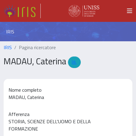
IRIS
IRIS
Pagina ricercatore
MADAU, Caterina
Nome completo
MADAU, Caterina
Afferenza
STORIA, SCIENZE DELL'UOMO E DELLA
FORMAZIONE