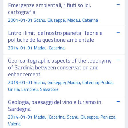
Emergenze ambientali, rifiuti solidi,
cartografia
2001-01-01 Scanu, Giuseppe; Madau, Caterina
Entro i limiti del nostro pianeta. Teorie e
politiche della questione ambientale
2014-01-01 Madau, Caterina
Geo-cartographic aspects of the toponymy
of Sardinia between conservation and
enhancement.
2019-01-01 Scanu, Giuseppe; Madau, Caterina; Podda,
Cinzia; Lampreu, Salvatore
Geologia, paesaggi del vino e turismo in
Sardegna
2014-01-01 Madau, Caterina; Scanu, Giuseppe; Panizza,
Valeria