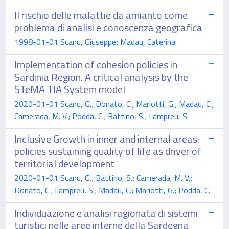
Il rischio delle malattie da amianto come
problema di analisi e conoscenza geografica
1998-01-01 Scanu, Giuseppe; Madau, Caterina
Implementation of cohesion policies in
Sardinia Region. A critical analysis by the
STeMA TIA System model
2020-01-01 Scanu, G.; Donato, C.; Mariotti, G.; Madau, C.;
Camerada, M. V.; Podda, C.; Battino, S.; Lampreu, S.
Inclusive Growth in inner and internal areas:
policies sustaining quality of life as driver of
territorial development
2020-01-01 Scanu, G.; Battino, S.; Camerada, M. V.;
Donato, C.; Lampreu, S.; Madau, C.; Mariotti, G.; Podda, C.
Individuazione e analisi ragionata di sistemi
turistici nelle aree interne della Sardegna