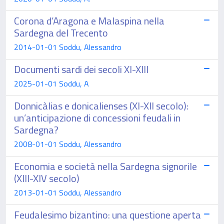
Corona d’Aragona e Malaspina nella
Sardegna del Trecento
2014-01-01 Soddu, Alessandro
Documenti sardi dei secoli XI-XIII
2025-01-01 Soddu, A
Donnicàlias e donicalienses (XI-XII secolo):
un’anticipazione di concessioni feudali in
Sardegna?
2008-01-01 Soddu, Alessandro
Economia e società nella Sardegna signorile
(XIII-XIV secolo)
2013-01-01 Soddu, Alessandro
Feudalesimo bizantino: una questione aperta