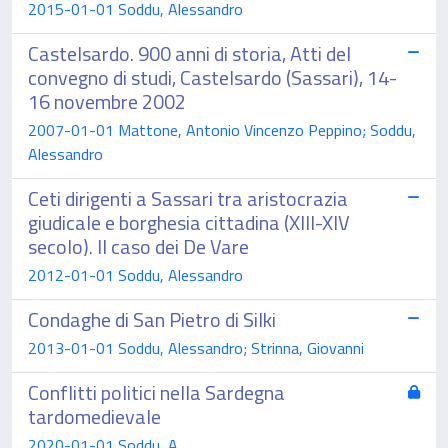
2015-01-01 Soddu, Alessandro
Castelsardo. 900 anni di storia, Atti del
convegno di studi, Castelsardo (Sassari), 14-
16 novembre 2002
2007-01-01 Mattone, Antonio Vincenzo Peppino; Soddu,
Alessandro
Ceti dirigenti a Sassari tra aristocrazia
giudicale e borghesia cittadina (XIII-XIV
secolo). Il caso dei De Vare
2012-01-01 Soddu, Alessandro
Condaghe di San Pietro di Silki
2013-01-01 Soddu, Alessandro; Strinna, Giovanni
Conflitti politici nella Sardegna
tardomedievale
2020-01-01 Soddu, A.