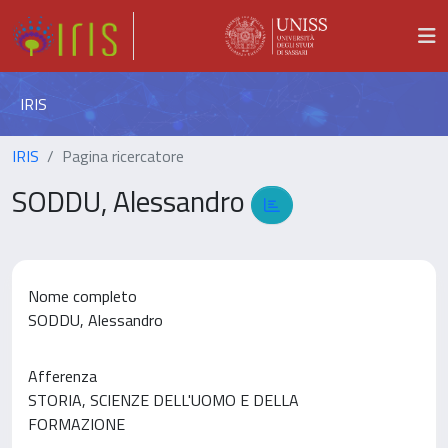
IRIS
IRIS
Pagina ricercatore
SODDU, Alessandro
Nome completo
SODDU, Alessandro
Afferenza
STORIA, SCIENZE DELL'UOMO E DELLA
FORMAZIONE