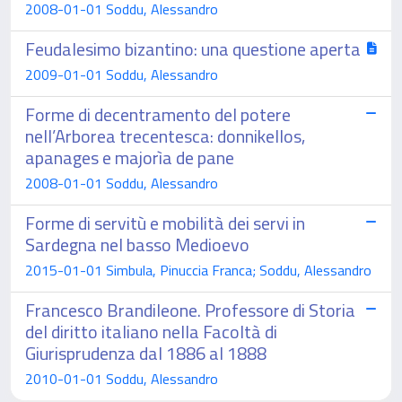
2008-01-01 Soddu, Alessandro
Feudalesimo bizantino: una questione aperta
2009-01-01 Soddu, Alessandro
Forme di decentramento del potere
nell’Arborea trecentesca: donnikellos,
apanages e majorìa de pane
2008-01-01 Soddu, Alessandro
Forme di servitù e mobilità dei servi in
Sardegna nel basso Medioevo
2015-01-01 Simbula, Pinuccia Franca; Soddu, Alessandro
Francesco Brandileone. Professore di Storia
del diritto italiano nella Facoltà di
Giurisprudenza dal 1886 al 1888
2010-01-01 Soddu, Alessandro