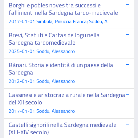
Borghi e pobles noves tra successi e
fallimenti nella Sardegna tardo-medievale
2017-01-01 Simbula, Pinuccia Franca; Soddu, A.
Brevi, Statuti e Cartas de logu nella
Sardegna tardomedievale
2025-01-01 Soddu, Alessandro
Bànari. Storia e identità di un paese della
Sardegna
2012-01-01 Soddu, Alessandro
Cassinesi e aristocrazia rurale nella Sardegna
del XII secolo
2017-01-01 Soddu, Alessandro
Castelli signorili nella Sardegna medievale
(XIII-XIV secolo)