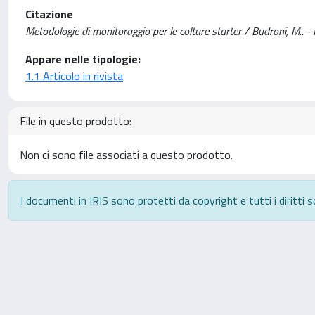
Citazione
Metodologie di monitoraggio per le colture starter / Budroni, M
Appare nelle tipologie:
1.1 Articolo in rivista
File in questo prodotto:
Non ci sono file associati a questo prodotto.
I documenti in IRIS sono protetti da copyright e tutti i diritti s