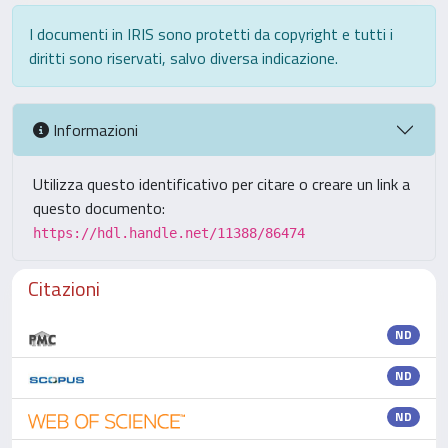
I documenti in IRIS sono protetti da copyright e tutti i
diritti sono riservati, salvo diversa indicazione.
Informazioni
Utilizza questo identificativo per citare o creare un link a
questo documento:
https://hdl.handle.net/11388/86474
Citazioni
ND
ND
ND