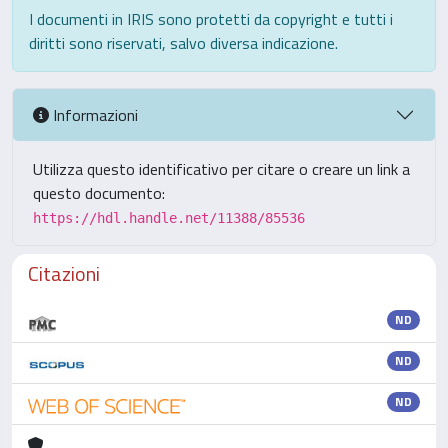
I documenti in IRIS sono protetti da copyright e tutti i
diritti sono riservati, salvo diversa indicazione.
Informazioni
Utilizza questo identificativo per citare o creare un link a
questo documento:
https://hdl.handle.net/11388/85536
Citazioni
ND
ND
ND