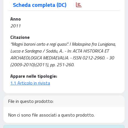
Scheda completa (DC)
Anno
2011
Citazione
“Magni baroni certo e regi quasi”. I Malaspina fra Lunigiana,
Lucca e Sardegna / Soddu, A.. - In: ACTA HISTORICA ET
ARCHAEOLOGICA MEDIAEVALIA. - ISSN 0212-2960. - 30
(2009-2010):(2011), pp. 251-260.
Appare nelle tipologie:
1.1 Articolo in rivista
File in questo prodotto:
Non ci sono file associati a questo prodotto.