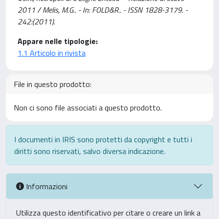
2011 / Melis, M.G.. - In: FOLD&R.. - ISSN 1828-3179. -
242:(2011).
Appare nelle tipologie:
1.1 Articolo in rivista
File in questo prodotto:
Non ci sono file associati a questo prodotto.
I documenti in IRIS sono protetti da copyright e tutti i
diritti sono riservati, salvo diversa indicazione.
Informazioni
Utilizza questo identificativo per citare o creare un link a