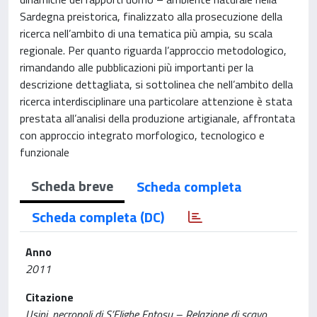
Sardegna preistorica, finalizzato alla prosecuzione della
ricerca nell’ambito di una tematica più ampia, su scala
regionale. Per quanto riguarda l’approccio metodologico,
rimandando alle pubblicazioni più importanti per la
descrizione dettagliata, si sottolinea che nell’ambito della
ricerca interdisciplinare una particolare attenzione è stata
prestata all’analisi della produzione artigianale, affrontata
con approccio integrato morfologico, tecnologico e
funzionale
Scheda breve
Scheda completa
Scheda completa (DC)
Anno
2011
Citazione
Usini, necropoli di S’Elighe Entosu – Relazione di scavo