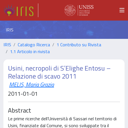
IRIS
IRIS
Catalogo Ricerca
1 Contributo su Rivista
1.1 Articolo in rivista
Usini, necropoli di S’Elighe Entosu –
Relazione di scavo 2011
MELIS, Maria Grazia
2011-01-01
Abstract
Le prime ricerche dell’Università di Sassari nel territorio di
Usini, finanziate dal Comune, si sono sviluppate tra il