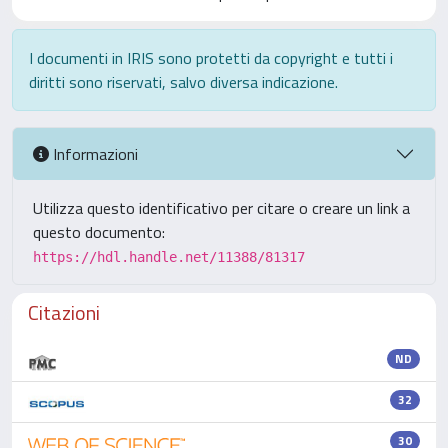
I documenti in IRIS sono protetti da copyright e tutti i
diritti sono riservati, salvo diversa indicazione.
Informazioni
Utilizza questo identificativo per citare o creare un link a
questo documento:
https://hdl.handle.net/11388/81317
Citazioni
ND
32
30