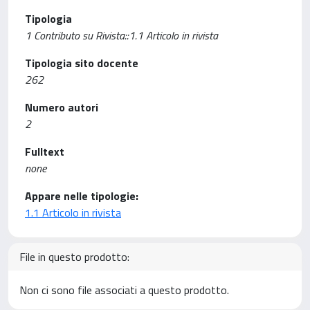
Tipologia
1 Contributo su Rivista::1.1 Articolo in rivista
Tipologia sito docente
262
Numero autori
2
Fulltext
none
Appare nelle tipologie:
1.1 Articolo in rivista
File in questo prodotto:
Non ci sono file associati a questo prodotto.