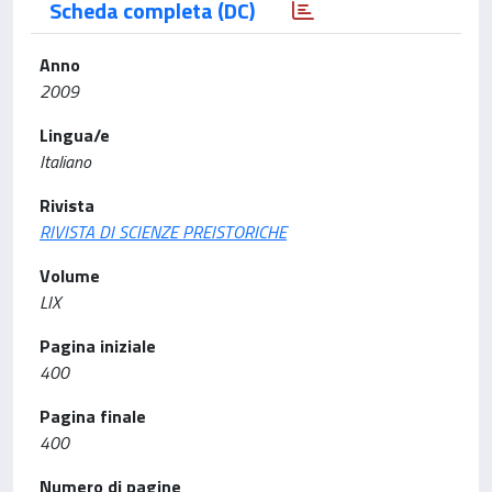
Scheda completa (DC)
Anno
2009
Lingua/e
Italiano
Rivista
RIVISTA DI SCIENZE PREISTORICHE
Volume
LIX
Pagina iniziale
400
Pagina finale
400
Numero di pagine