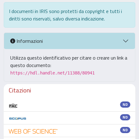
I documenti in IRIS sono protetti da copyright e tutti i
diritti sono riservati, salvo diversa indicazione.
Informazioni
Utilizza questo identificativo per citare o creare un link a
questo documento:
https://hdl.handle.net/11388/80941
Citazioni
ND
ND
ND