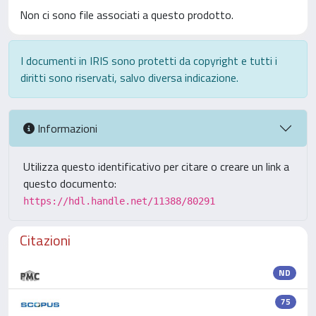
Non ci sono file associati a questo prodotto.
I documenti in IRIS sono protetti da copyright e tutti i
diritti sono riservati, salvo diversa indicazione.
Informazioni
Utilizza questo identificativo per citare o creare un link a
questo documento:
https://hdl.handle.net/11388/80291
Citazioni
ND
75