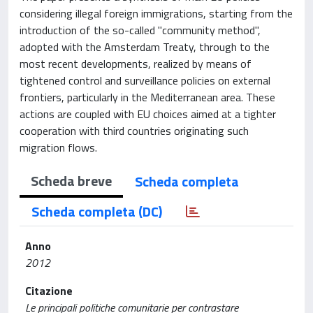
considering illegal foreign immigrations, starting from the
introduction of the so-called "community method",
adopted with the Amsterdam Treaty, through to the
most recent developments, realized by means of
tightened control and surveillance policies on external
frontiers, particularly in the Mediterranean area. These
actions are coupled with EU choices aimed at a tighter
cooperation with third countries originating such
migration flows.
Scheda breve
Scheda completa
Scheda completa (DC)
Anno
2012
Citazione
Le principali politiche comunitarie per contrastare