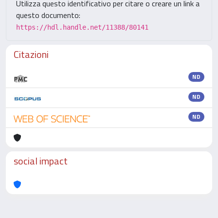
Utilizza questo identificativo per citare o creare un link a
questo documento:
https://hdl.handle.net/11388/80141
Citazioni
ND
ND
ND
social impact