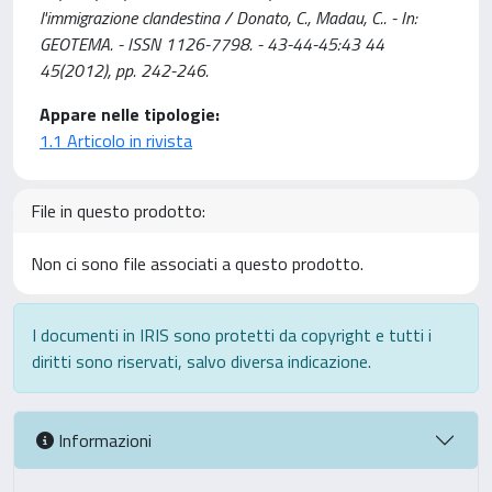
l'immigrazione clandestina / Donato, C., Madau, C.. - In:
GEOTEMA. - ISSN 1126-7798. - 43-44-45:43 44
45(2012), pp. 242-246.
Appare nelle tipologie:
1.1 Articolo in rivista
File in questo prodotto:
Non ci sono file associati a questo prodotto.
I documenti in IRIS sono protetti da copyright e tutti i
diritti sono riservati, salvo diversa indicazione.
Informazioni