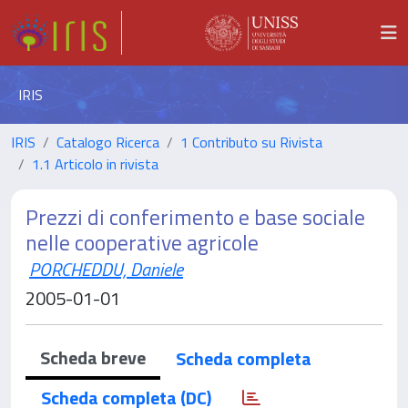
IRIS
IRIS
Catalogo Ricerca
1 Contributo su Rivista
1.1 Articolo in rivista
Prezzi di conferimento e base sociale
nelle cooperative agricole
PORCHEDDU, Daniele
2005-01-01
Scheda breve
Scheda completa
Scheda completa (DC)