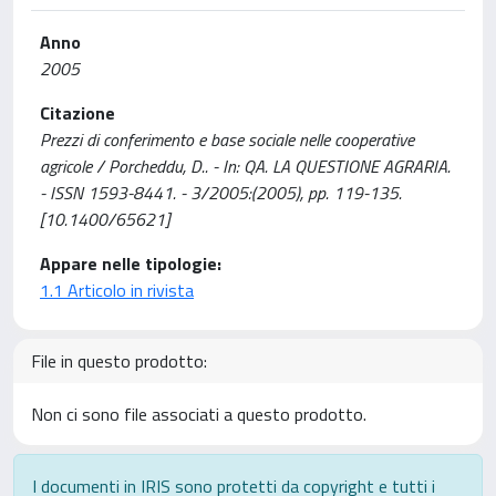
Anno
2005
Citazione
Prezzi di conferimento e base sociale nelle cooperative
agricole / Porcheddu, D.. - In: QA. LA QUESTIONE AGRARIA.
- ISSN 1593-8441. - 3/2005:(2005), pp. 119-135.
[10.1400/65621]
Appare nelle tipologie:
1.1 Articolo in rivista
File in questo prodotto:
Non ci sono file associati a questo prodotto.
I documenti in IRIS sono protetti da copyright e tutti i