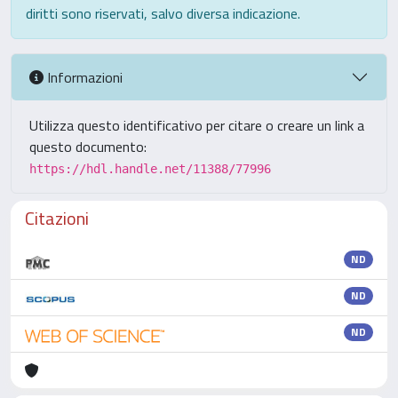
diritti sono riservati, salvo diversa indicazione.
Informazioni
Utilizza questo identificativo per citare o creare un link a
questo documento:
https://hdl.handle.net/11388/77996
Citazioni
ND
ND
ND