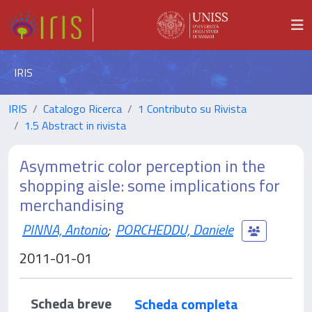
IRIS
IRIS
Catalogo Ricerca
1 Contributo su Rivista
1.5 Abstract in rivista
Asymmetric color perception in the
shopping aisle: some implications for
merchandising
PINNA, Antonio
;
PORCHEDDU, Daniele
2011-01-01
Scheda breve
Scheda completa