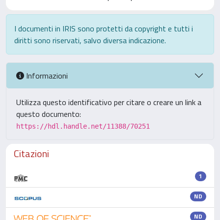
I documenti in IRIS sono protetti da copyright e tutti i
diritti sono riservati, salvo diversa indicazione.
Informazioni
Utilizza questo identificativo per citare o creare un link a
questo documento:
https://hdl.handle.net/11388/70251
Citazioni
1
ND
ND