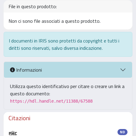
File in questo prodotto:
Non ci sono file associati a questo prodotto.
I documenti in IRIS sono protetti da copyright e tutti i
diritti sono riservati, salvo diversa indicazione.
Informazioni
Utilizza questo identificativo per citare o creare un link a
questo documento:
https://hdl.handle.net/11388/67588
Citazioni
ND