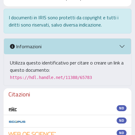
I documenti in IRIS sono protetti da copyright e tutti i
diritti sono riservati, salvo diversa indicazione.
Informazioni
Utilizza questo identificativo per citare o creare un link a
questo documento:
https://hdl.handle.net/11388/65783
Citazioni
ND
ND
ND