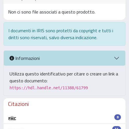
Non ci sono file associati a questo prodotto.
I documenti in IRIS sono protetti da copyright e tutti i
diritti sono riservati, salvo diversa indicazione.
Informazioni
Utilizza questo identificativo per citare o creare un link a
questo documento:
https://hdl.handle.net/11388/61799
Citazioni
8
31