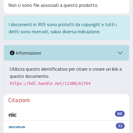
Non ci sono file associati a questo prodotto.
I documenti in IRIS sono protetti da copyright e tutti i
diritti sono riservati, salvo diversa indicazione.
Informazioni
Utilizza questo identificativo per citare o creare un link a
questo documento:
https://hdl.handle.net/11388/61764
Citazioni
ND
32