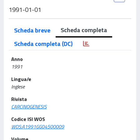
1991-01-01
Scheda completa
Scheda breve
Scheda completa (DC)
Anno
1991
Lingua/e
Inglese
Rivista
CARCINOGENESIS
Codice ISI WOS
WOS:A1991GG04500009
Volume