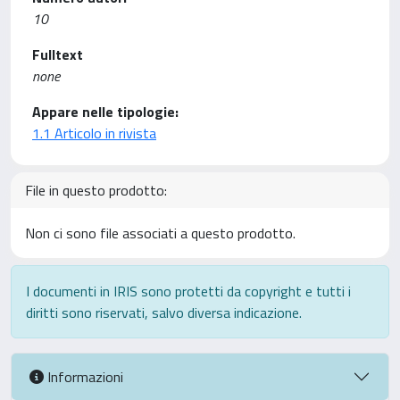
10
Fulltext
none
Appare nelle tipologie:
1.1 Articolo in rivista
File in questo prodotto:
Non ci sono file associati a questo prodotto.
I documenti in IRIS sono protetti da copyright e tutti i
diritti sono riservati, salvo diversa indicazione.
Informazioni