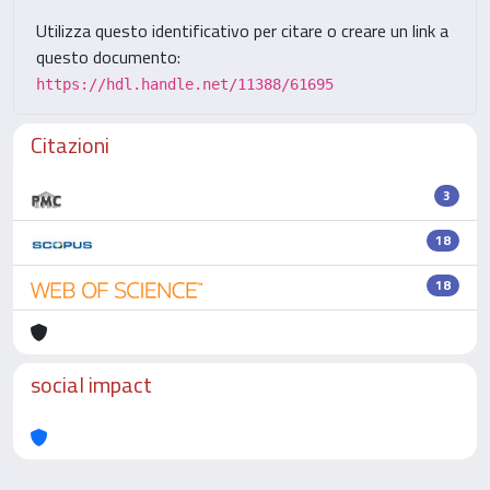
Utilizza questo identificativo per citare o creare un link a
questo documento:
https://hdl.handle.net/11388/61695
Citazioni
3
18
18
social impact