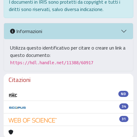
I documenti in IRIS sono protetti da copyright e tutti i
diritti sono riservati, salvo diversa indicazione.
Informazioni
Utilizza questo identificativo per citare o creare un link a
questo documento:
https://hdl.handle.net/11388/60917
Citazioni
ND
34
31