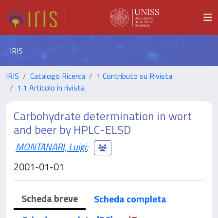
IRIS
IRIS
Catalogo Ricerca
1 Contributo su Rivista
1.1 Articolo in rivista
Carbohydrate determination in wort
and beer by HPLC-ELSD
MONTANARI, Luigi
;
2001-01-01
Scheda breve
Scheda completa