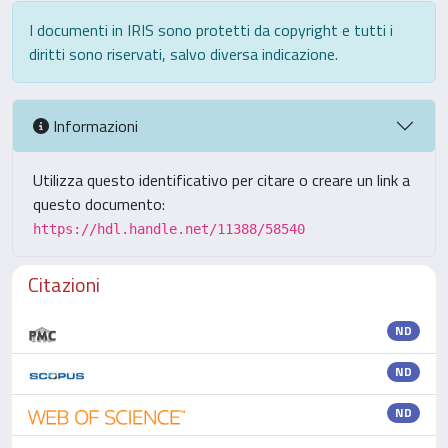
I documenti in IRIS sono protetti da copyright e tutti i
diritti sono riservati, salvo diversa indicazione.
Informazioni
Utilizza questo identificativo per citare o creare un link a
questo documento:
https://hdl.handle.net/11388/58540
Citazioni
ND
ND
ND