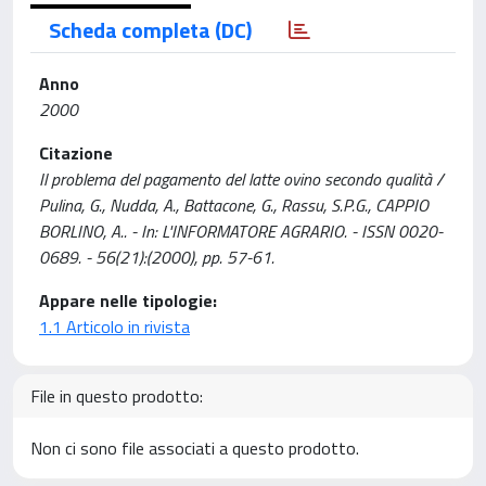
Scheda completa (DC)
Anno
2000
Citazione
Il problema del pagamento del latte ovino secondo qualità /
Pulina, G., Nudda, A., Battacone, G., Rassu, S.P.G., CAPPIO
BORLINO, A.. - In: L'INFORMATORE AGRARIO. - ISSN 0020-
0689. - 56(21):(2000), pp. 57-61.
Appare nelle tipologie:
1.1 Articolo in rivista
File in questo prodotto:
Non ci sono file associati a questo prodotto.