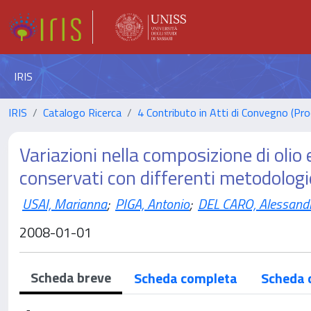
IRIS
IRIS
Catalogo Ricerca
4 Contributo in Atti di Convegno (Pro
Variazioni nella composizione di olio
conservati con differenti metodologi
USAI, Marianna
;
PIGA, Antonio
;
DEL CARO, Alessand
2008-01-01
Scheda breve
Scheda completa
Scheda 