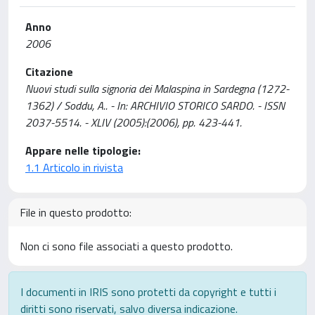
Anno
2006
Citazione
Nuovi studi sulla signoria dei Malaspina in Sardegna (1272-
1362) / Soddu, A.. - In: ARCHIVIO STORICO SARDO. - ISSN
2037-5514. - XLIV (2005):(2006), pp. 423-441.
Appare nelle tipologie:
1.1 Articolo in rivista
File in questo prodotto:
Non ci sono file associati a questo prodotto.
I documenti in IRIS sono protetti da copyright e tutti i
diritti sono riservati, salvo diversa indicazione.