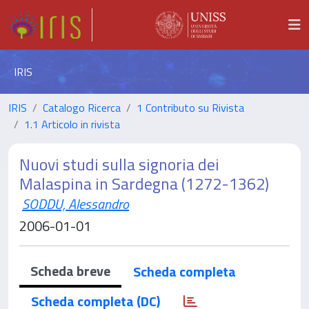
IRIS
IRIS
Catalogo Ricerca
1 Contributo su Rivista
1.1 Articolo in rivista
Nuovi studi sulla signoria dei
Malaspina in Sardegna (1272-1362)
SODDU, Alessandro
2006-01-01
Scheda breve
Scheda completa
Scheda completa (DC)