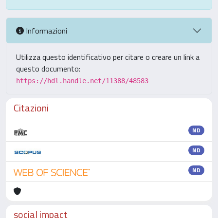
Informazioni
Utilizza questo identificativo per citare o creare un link a
questo documento:
https://hdl.handle.net/11388/48583
Citazioni
ND
ND
ND
social impact