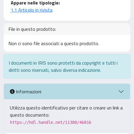
Appare nelle tipologie:
1.1 Articolo in rivista
File in questo prodotto:
Non ci sono file associati a questo prodotto.
I documenti in IRIS sono protetti da copyright e tutti i
diritti sono riservati, salvo diversa indicazione.
Informazioni
Utilizza questo identificativo per citare o creare un link a
questo documento:
https://hdl.handle.net/11388/46816