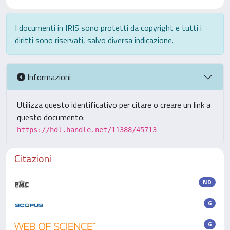
I documenti in IRIS sono protetti da copyright e tutti i
diritti sono riservati, salvo diversa indicazione.
Informazioni
Utilizza questo identificativo per citare o creare un link a
questo documento:
https://hdl.handle.net/11388/45713
Citazioni
ND
6
6