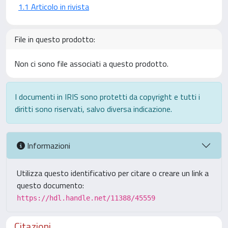
1.1 Articolo in rivista
File in questo prodotto:
Non ci sono file associati a questo prodotto.
I documenti in IRIS sono protetti da copyright e tutti i
diritti sono riservati, salvo diversa indicazione.
Informazioni
Utilizza questo identificativo per citare o creare un link a
questo documento:
https://hdl.handle.net/11388/45559
Citazioni