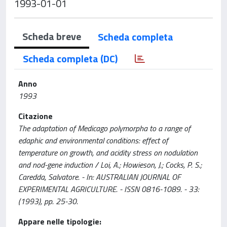
1993-01-01
Scheda breve
Scheda completa
Scheda completa (DC)
Anno
1993
Citazione
The adaptation of Medicago polymorpha to a range of
edaphic and environmental conditions: effect of
temperature on growth, and acidity stress on nodulation
and nod-gene induction / Loi, A.; Howieson, J.; Cocks, P. S.;
Caredda, Salvatore. - In: AUSTRALIAN JOURNAL OF
EXPERIMENTAL AGRICULTURE. - ISSN 0816-1089. - 33:
(1993), pp. 25-30.
Appare nelle tipologie: