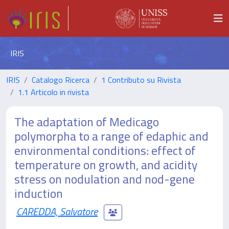
IRIS
IRIS
Catalogo Ricerca
1 Contributo su Rivista
1.1 Articolo in rivista
The adaptation of Medicago
polymorpha to a range of edaphic and
environmental conditions: effect of
temperature on growth, and acidity
stress on nodulation and nod-gene
induction
CAREDDA, Salvatore