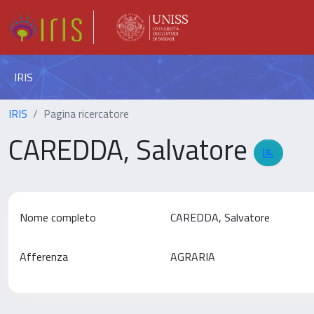
IRIS
IRIS
Pagina ricercatore
CAREDDA, Salvatore
Nome completo
CAREDDA, Salvatore
Afferenza
AGRARIA