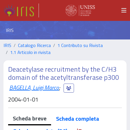
IRIS
IRIS
Catalogo Ricerca
1 Contributo su Rivista
1.1 Articolo in rivista
Deacetylase recruitment by the C/H3
domain of the acetyltransferase p300
BAGELLA, Luigi Marco
;
2004-01-01
Scheda breve
Scheda completa