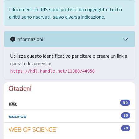
I documenti in IRIS sono protetti da copyright e tutti i
diritti sono riservati, salvo diversa indicazione.
Informazioni
Utilizza questo identificativo per citare o creare un link a
questo documento:
https://hdl.handle.net/11388/44958
Citazioni
ND
30
29