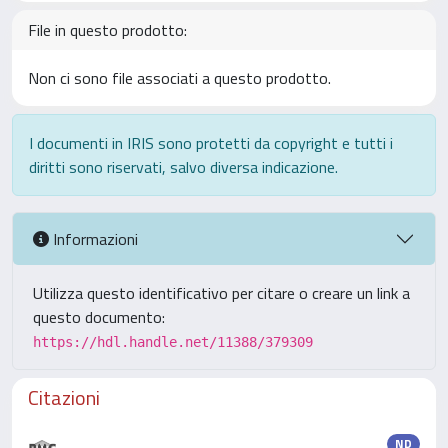
File in questo prodotto:
Non ci sono file associati a questo prodotto.
I documenti in IRIS sono protetti da copyright e tutti i
diritti sono riservati, salvo diversa indicazione.
Informazioni
Utilizza questo identificativo per citare o creare un link a
questo documento:
https://hdl.handle.net/11388/379309
Citazioni
ND