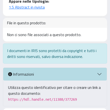
Appare nelle tipologie:
1.5 Abstract in rivista
File in questo prodotto:
Non ci sono file associati a questo prodotto.
I documenti in IRIS sono protetti da copyright e tutti i
diritti sono riservati, salvo diversa indicazione.
Informazioni
Utilizza questo identificativo per citare o creare un link a
questo documento:
https://hdl.handle.net/11388/377269