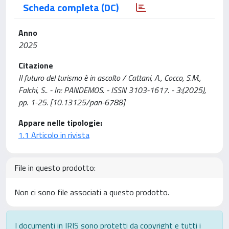
Scheda completa (DC)
Anno
2025
Citazione
Il futuro del turismo è in ascolto / Cattani, A., Cocco, S.M.,
Falchi, S.. - In: PANDEMOS. - ISSN 3103-1617. - 3:(2025),
pp. 1-25. [10.13125/pan-6788]
Appare nelle tipologie:
1.1 Articolo in rivista
File in questo prodotto:
Non ci sono file associati a questo prodotto.
I documenti in IRIS sono protetti da copyright e tutti i