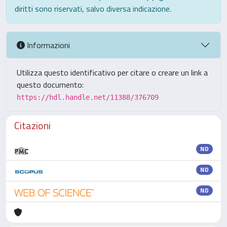
diritti sono riservati, salvo diversa indicazione.
Informazioni
Utilizza questo identificativo per citare o creare un link a
questo documento:
https://hdl.handle.net/11388/376709
Citazioni
ND
ND
ND