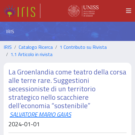
IRIS
IRIS
Catalogo Ricerca
1 Contributo su Rivista
1.1 Articolo in rivista
La Groenlandia come teatro della corsa
alle terre rare. Suggestioni
secessioniste di un territorio
strategico nello scacchiere
dell’economia “sostenibile”
SALVATORE MARIO GAIAS
2024-01-01