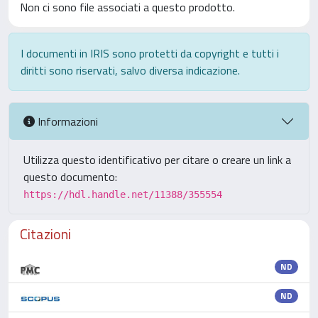
Non ci sono file associati a questo prodotto.
I documenti in IRIS sono protetti da copyright e tutti i
diritti sono riservati, salvo diversa indicazione.
Informazioni
Utilizza questo identificativo per citare o creare un link a
questo documento:
https://hdl.handle.net/11388/355554
Citazioni
ND
ND