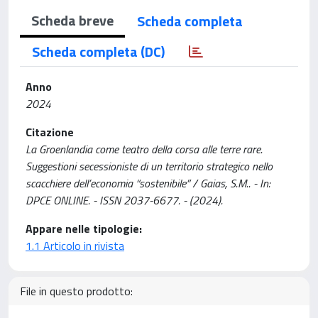
Scheda breve
Scheda completa
Scheda completa (DC)
Anno
2024
Citazione
La Groenlandia come teatro della corsa alle terre rare.
Suggestioni secessioniste di un territorio strategico nello
scacchiere dell’economia “sostenibile” / Gaias, S.M.. - In:
DPCE ONLINE. - ISSN 2037-6677. - (2024).
Appare nelle tipologie:
1.1 Articolo in rivista
File in questo prodotto: