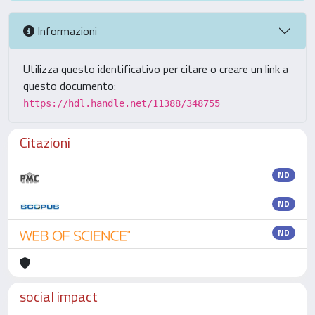
Informazioni
Utilizza questo identificativo per citare o creare un link a
questo documento:
https://hdl.handle.net/11388/348755
Citazioni
ND
ND
ND
social impact