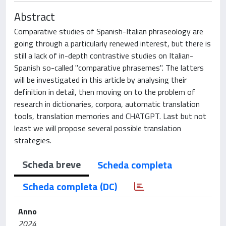
Abstract
Comparative studies of Spanish-Italian phraseology are
going through a particularly renewed interest, but there is
still a lack of in-depth contrastive studies on Italian-
Spanish so-called "comparative phrasemes". The latters
will be investigated in this article by analysing their
definition in detail, then moving on to the problem of
research in dictionaries, corpora, automatic translation
tools, translation memories and CHATGPT. Last but not
least we will propose several possible translation
strategies.
Scheda breve
Scheda completa
Scheda completa (DC)
Anno
2024