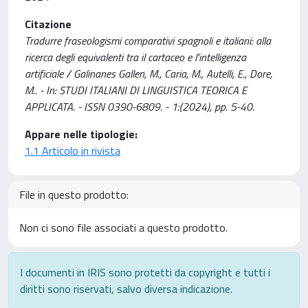
Citazione
Tradurre fraseologismi comparativi spagnoli e italiani: alla
ricerca degli equivalenti tra il cartaceo e l'intelligenza
artificiale / Galinanes Gallen, M., Caria, M., Autelli, E., Dore,
M.. - In: STUDI ITALIANI DI LINGUISTICA TEORICA E
APPLICATA. - ISSN 0390-6809. - 1:(2024), pp. 5-40.
Appare nelle tipologie:
1.1 Articolo in rivista
File in questo prodotto:
Non ci sono file associati a questo prodotto.
I documenti in IRIS sono protetti da copyright e tutti i
diritti sono riservati, salvo diversa indicazione.