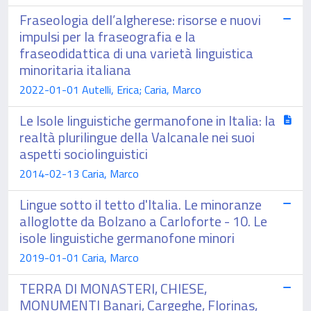
Fraseologia dell’algherese: risorse e nuovi
impulsi per la fraseografia e la
fraseodidattica di una varietà linguistica
minoritaria italiana
2022-01-01 Autelli, Erica; Caria, Marco
Le Isole linguistiche germanofone in Italia: la
realtà plurilingue della Valcanale nei suoi
aspetti sociolinguistici
2014-02-13 Caria, Marco
Lingue sotto il tetto d'Italia. Le minoranze
alloglotte da Bolzano a Carloforte - 10. Le
isole linguistiche germanofone minori
2019-01-01 Caria, Marco
TERRA DI MONASTERI, CHIESE,
MONUMENTI Banari, Cargeghe, Florinas,