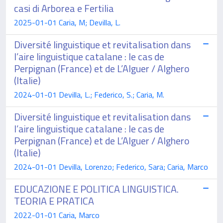
casi di Arborea e Fertilia
2025-01-01 Caria, M; Devilla, L.
Diversité linguistique et revitalisation dans
l’aire linguistique catalane : le cas de
Perpignan (France) et de L’Alguer / Alghero
(Italie)
2024-01-01 Devilla, L.; Federico, S.; Caria, M.
Diversité linguistique et revitalisation dans
l’aire linguistique catalane : le cas de
Perpignan (France) et de L’Alguer / Alghero
(Italie)
2024-01-01 Devilla, Lorenzo; Federico, Sara; Caria, Marco
EDUCAZIONE E POLITICA LINGUISTICA.
TEORIA E PRATICA
2022-01-01 Caria, Marco