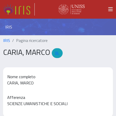
IRIS
IRIS
Pagina ricercatore
CARIA, MARCO
Nome completo
CARIA, MARCO
Afferenza
SCIENZE UMANISTICHE E SOCIALI