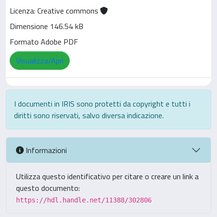
Licenza: Creative commons
Dimensione 146.54 kB
Formato Adobe PDF
Visualizza/Apri
I documenti in IRIS sono protetti da copyright e tutti i
diritti sono riservati, salvo diversa indicazione.
Informazioni
Utilizza questo identificativo per citare o creare un link a
questo documento:
https://hdl.handle.net/11388/302806