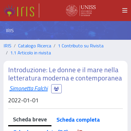
IRIS
IRIS
Catalogo Ricerca
1 Contributo su Rivista
1.1 Articolo in rivista
Introduzione: Le donne e il mare nella
letteratura moderna e contemporanea
Simonetta Falchi
2022-01-01
Scheda breve
Scheda completa