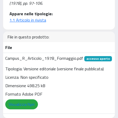
(1978), pp. 97-106.
Appare nelle tipologie:
1.1 Articolo in rivista
File in questo prodotto:
File
Campus_R_Articolo_1978_Formaggio.pdf
accesso aperto
Tipologia: Versione editoriale (versione finale pubblicata)
Licenza: Non specificato
Dimensione 498.25 kB
Formato Adobe PDF
Visualizza/Apri