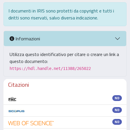
I documenti in IRIS sono protetti da copyright e tutti i
diritti sono riservati, salvo diversa indicazione.
Informazioni
Utilizza questo identificativo per citare o creare un link a
questo documento:
https://hdl.handle.net/11388/265022
Citazioni
ND
ND
ND