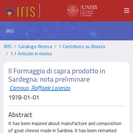
IRIS
IRIS
Catalogo Ricerca
1 Contributo su Rivista
1.1 Articolo in rivista
Il Formaggio di capra prodotto in
Sardegna: nota preliminare
Campus, Raffaele Lorenzo
1978-01-01
Abstract
It has been inquired about manufacture and composition
of goat cheese made in Sardinia. It has been remarked